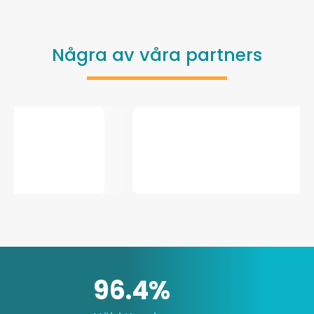
Några av våra partners
96.4%